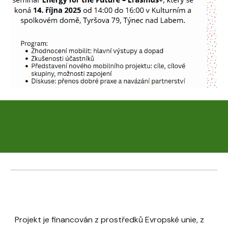
Projekt je financován z prostředků Evropské unie, z