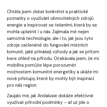
Chtěla jsem získat konkrétní a praktické
poznatky o využívání obnovitelných zdrojů
energie a inspirovat se řešeními, která by se
mohla uplatnit i u nás. Zajímala mě nejen
samotná technologie, ale i to, jak jsou tyto
zdroje začleněné do fungování místních
komunit, jaké přinášejí výhody a jak se přitom
bere ohled na přírodu. Očekávala jsem, že mi
mobilita pomůže lépe porozumět
možnostem komunitní energetiky a ukáže mi
nové přístupy, které by mohly být inspirací
pro náš region.
Zaujalo mě, jak Andalusie dokáže efektivně
využívat přírodní podmínky – ať už jde o